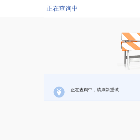
正在查询中
正在查询中，请刷新重试