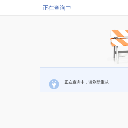
正在查询中
正在查询中，请刷新重试